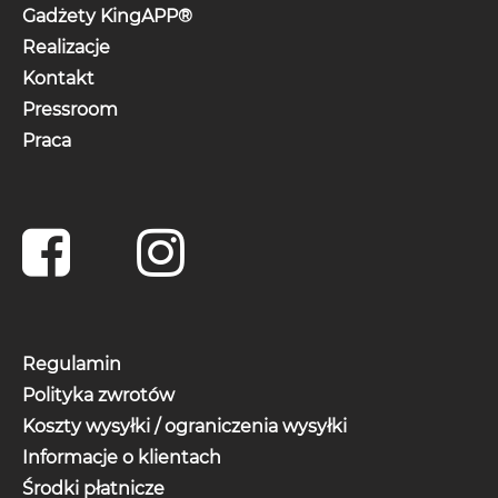
Gadżety KingAPP®
Realizacje
Kontakt
Pressroom
Praca
Regulamin
Polityka zwrotów
Koszty wysyłki / ograniczenia wysyłki
Informacje o klientach
Środki płatnicze