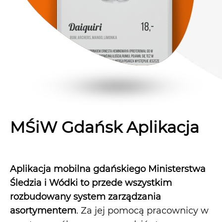
MŚiW Gdańsk Aplikacja
Aplikacja mobilna gdańskiego Ministerstwa
Śledzia i Wódki to przede wszystkim
rozbudowany system zarządzania
asortymentem
. Za jej pomocą pracownicy w