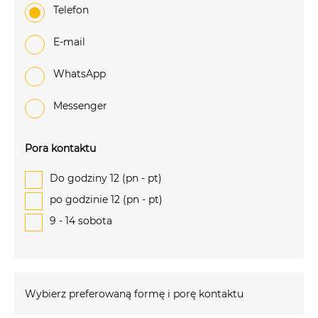
Telefon
e-mail
WhatsApp
Messenger
Pora kontaktu
Do godziny 12 (pn - pt)
po godzinie 12 (pn - pt)
9 - 14 sobota
Wybierz preferowaną formę i porę kontaktu