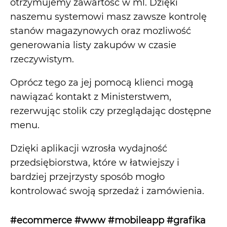
otrzymujemy zawartość w ml. Dzięki
naszemu systemowi masz zawsze kontrolę
stanów magazynowych oraz mozliwość
generowania listy zakupów w czasie
rzeczywistym.
Oprócz tego za jej pomocą klienci mogą
nawiązać kontakt z Ministerstwem,
rezerwując stolik czy przeglądając dostępne
menu.
Dzięki aplikacji wzrosła wydajność
przedsiębiorstwa, które w łatwiejszy i
bardziej przejrzysty sposób mogło
kontrolować swoją sprzedaż i zamówienia.
#ecommerce #www #mobileapp #grafika