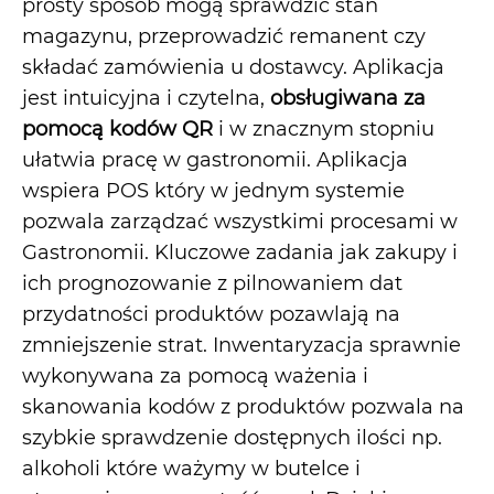
prosty sposób mogą sprawdzić stan
magazynu, przeprowadzić remanent czy
składać zamówienia u dostawcy. Aplikacja
jest intuicyjna i czytelna,
obsługiwana za
pomocą kodów QR
i w znacznym stopniu
ułatwia pracę w gastronomii. Aplikacja
wspiera POS który w jednym systemie
pozwala zarządzać wszystkimi procesami w
Gastronomii. Kluczowe zadania jak zakupy i
ich prognozowanie z pilnowaniem dat
przydatności produktów pozawlają na
zmniejszenie strat. Inwentaryzacja sprawnie
wykonywana za pomocą ważenia i
skanowania kodów z produktów pozwala na
szybkie sprawdzenie dostępnych ilości np.
alkoholi które ważymy w butelce i