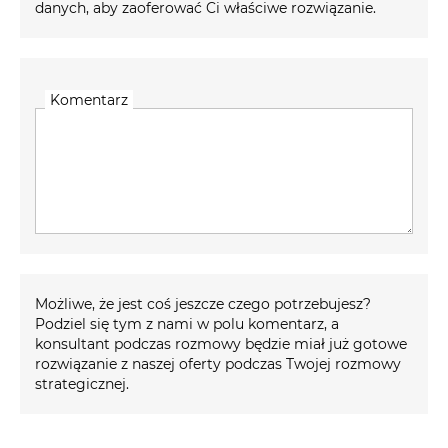
danych, aby zaoferować Ci właściwe rozwiązanie.
Komentarz
Możliwe, że jest coś jeszcze czego potrzebujesz?
Podziel się tym z nami w polu komentarz, a
konsultant podczas rozmowy będzie miał już gotowe
rozwiązanie z naszej oferty podczas Twojej rozmowy
strategicznej.