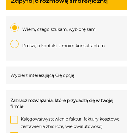
zapytaj o rozmowę strategiczną
Wiem, czego szukam, wybiorę sam
Proszę o kontakt z moim konsultantem
Wybierz interesującą Cię opcję
Zaznacz rozwiązania, które przydadzą się w twojej
firmie
Księgowa(wystawienie faktur, faktury kosztowe,
zestawienia zbiorcze, wielowalutowość)