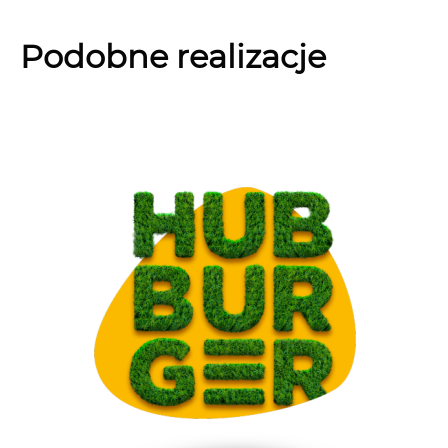
Podobne realizacje