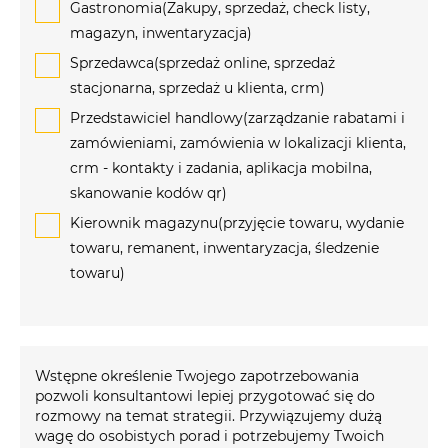
Gastronomia(Zakupy, sprzedaż, check listy,
magazyn, inwentaryzacja)
Sprzedawca(sprzedaż online, sprzedaż
stacjonarna, sprzedaż u klienta, crm)
Przedstawiciel handlowy(zarządzanie rabatami i
zamówieniami, zamówienia w lokalizacji klienta,
crm - kontakty i zadania, aplikacja mobilna,
skanowanie kodów qr)
Kierownik magazynu(przyjęcie towaru, wydanie
towaru, remanent, inwentaryzacja, śledzenie
towaru)
Wstępne określenie Twojego zapotrzebowania
pozwoli konsultantowi lepiej przygotować się do
rozmowy na temat strategii. Przywiązujemy dużą
wagę do osobistych porad i potrzebujemy Twoich