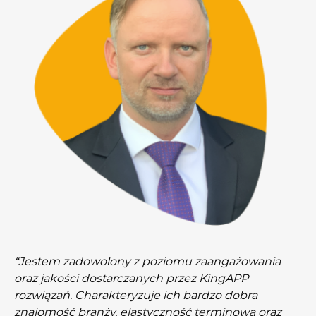
“Jestem zadowolony z poziomu zaangażowania
oraz jakości dostarczanych przez KingAPP
rozwiązań. Charakteryzuje ich bardzo dobra
znajomość branży, elastyczność terminowa oraz