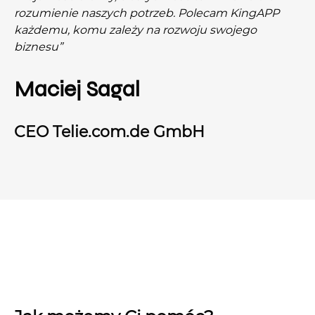
rozumienie naszych potrzeb. Polecam KingAPP
każdemu, komu zależy na rozwoju swojego
biznesu”
Maciej Sagal
CEO Telie.com.de GmbH