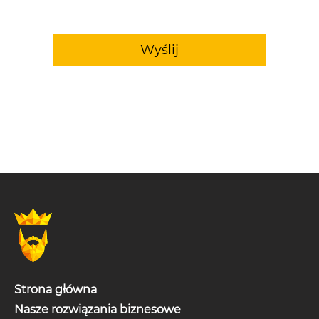
Wyślij
Strona główna
Nasze rozwiązania biznesowe