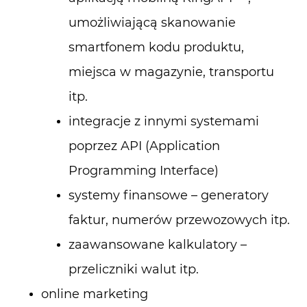
umożliwiającą skanowanie
smartfonem kodu produktu,
miejsca w magazynie, transportu
itp.
integracje z innymi systemami
poprzez API (Application
Programming Interface)
systemy finansowe – generatory
faktur, numerów przewozowych itp.
zaawansowane kalkulatory –
przeliczniki walut itp.
online marketing