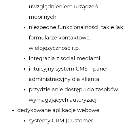
uwzględnieniem urządzeń
mobilnych
niezbędne funkcjonalności, takie jak
formularze kontaktowe,
wielojęzyczność itp.
integracja z social mediami
intuicyjny system CMS – panel
administracyjny dla klienta
przydzielanie dostępu do zasobów
wymagających autoryzacji
dedykowane aplikacje webowe
systemy CRM (Customer