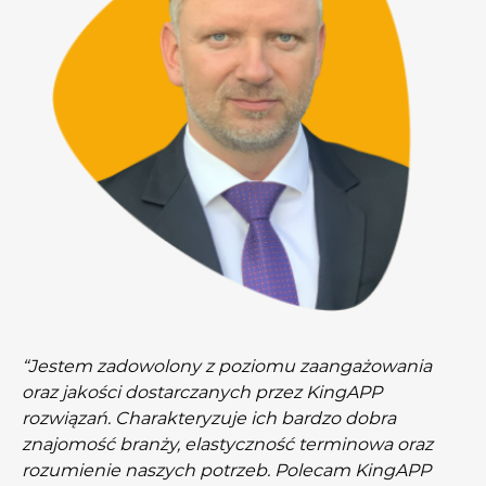
“Jestem zadowolony z poziomu zaangażowania
oraz jakości dostarczanych przez KingAPP
rozwiązań. Charakteryzuje ich bardzo dobra
znajomość branży, elastyczność terminowa oraz
rozumienie naszych potrzeb. Polecam KingAPP