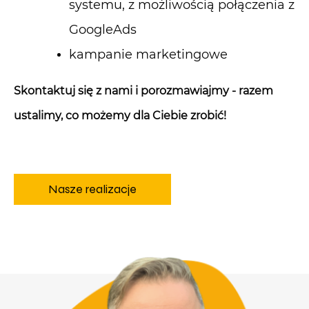
systemu, z możliwością połączenia z
GoogleAds
kampanie marketingowe
Skontaktuj się z nami i porozmawiajmy - razem
ustalimy, co możemy dla Ciebie zrobić!
Nasze realizacje