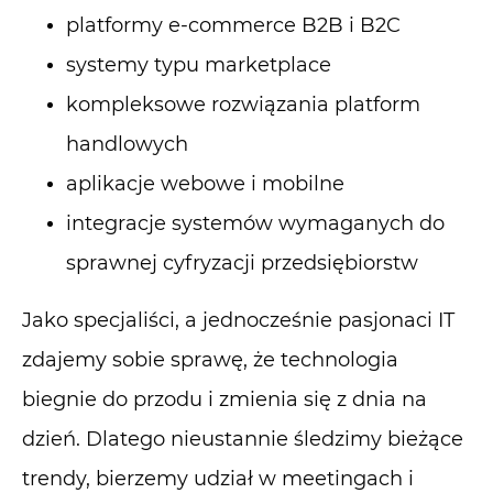
platformy e-commerce B2B i B2C
systemy typu marketplace
kompleksowe rozwiązania platform
handlowych
aplikacje webowe i mobilne
integracje systemów wymaganych do
sprawnej cyfryzacji przedsiębiorstw
Jako specjaliści, a jednocześnie pasjonaci IT
zdajemy sobie sprawę, że technologia
biegnie do przodu i zmienia się z dnia na
dzień. Dlatego nieustannie śledzimy bieżące
trendy, bierzemy udział w meetingach i