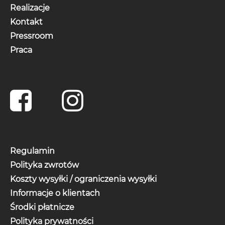
Realizacje
Kontakt
Pressroom
Praca
Regulamin
Polityka zwrotów
Koszty wysyłki / ograniczenia wysyłki
Informacje o klientach
Środki płatnicze
Polityka prywatności