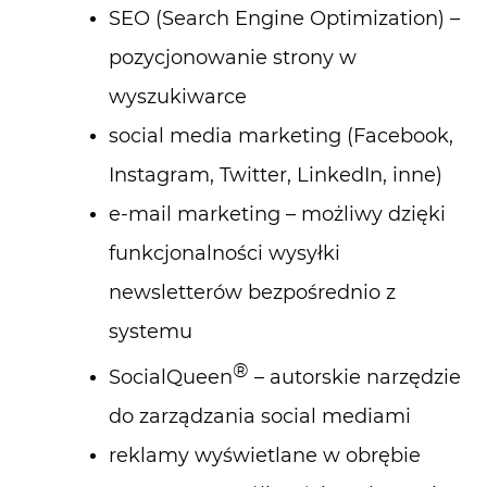
SEO (Search Engine Optimization) –
pozycjonowanie strony w
wyszukiwarce
social media marketing (Facebook,
Instagram, Twitter, LinkedIn, inne)
e-mail marketing – możliwy dzięki
funkcjonalności wysyłki
newsletterów bezpośrednio z
systemu
®
SocialQueen
– autorskie narzędzie
do zarządzania social mediami
reklamy wyświetlane w obrębie