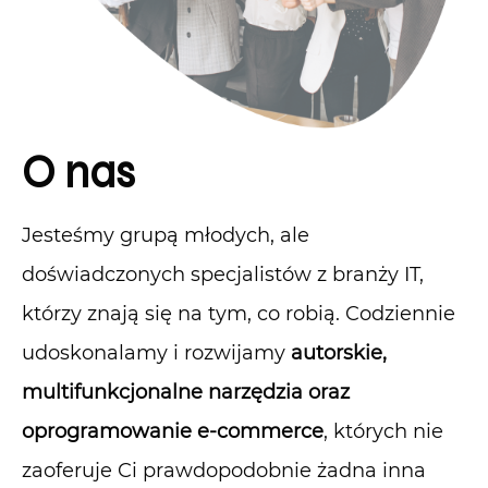
O nas
Jesteśmy grupą młodych, ale
doświadczonych specjalistów z branży IT,
którzy znają się na tym, co robią. Codziennie
udoskonalamy i rozwijamy
autorskie,
multifunkcjonalne narzędzia oraz
oprogramowanie e-commerce
, których nie
zaoferuje Ci prawdopodobnie żadna inna