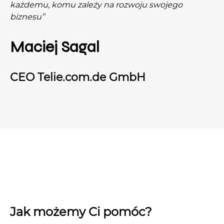
każdemu, komu zależy na rozwoju swojego
biznesu”
Maciej Sagal
CEO Telie.com.de GmbH
Jak możemy Ci pomóc?