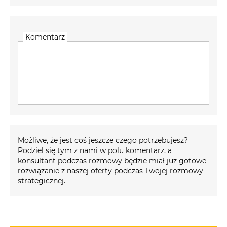
Komentarz
Możliwe, że jest coś jeszcze czego potrzebujesz?
Podziel się tym z nami w polu komentarz, a
konsultant podczas rozmowy będzie miał już gotowe
rozwiązanie z naszej oferty podczas Twojej rozmowy
strategicznej.