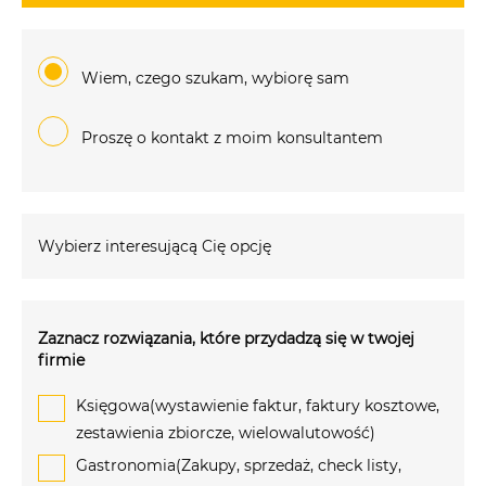
Wiem, czego szukam, wybiorę sam
Proszę o kontakt z moim konsultantem
Wybierz interesującą Cię opcję
Zaznacz rozwiązania, które przydadzą się w twojej
firmie
Księgowa(wystawienie faktur, faktury kosztowe,
zestawienia zbiorcze, wielowalutowość)
Gastronomia(Zakupy, sprzedaż, check listy,