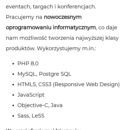
eventach, targach i konferencjach.
Pracujemy na
nowoczesnym
oprogramowaniu informatycznym
, co daje
nam możliwość tworzenia najwyższej klasy
produktów. Wykorzystujemy m.in.:
PHP 8.0
MySQL, Postgre SQL
HTML5, CSS3 (Responsive Web Design)
JavaScript
Objective-C, Java
Sass, LeSS