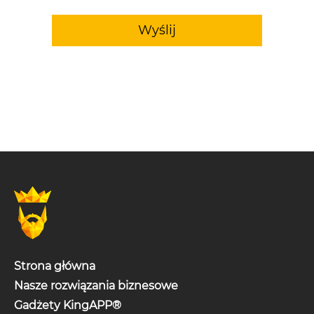
Wyślij
Strona główna
Nasze rozwiązania biznesowe
Gadżety KingAPP®