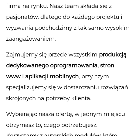
firma na rynku.
Nasz team składa się z
pasjonatów, dlatego do każdego projektu i
wyzwania podchodzimy z tak samo wysokim
zaangażowaniem.
Zajmujemy się przede wszystkim
produkcją
dedykowanego oprogramowania, stron
www i aplikacji mobilnych
, przy czym
specjalizujemy się w dostarczaniu rozwiązań
skrojonych na potrzeby klienta.
Wybierając naszą ofertę, w jednym miejscu
otrzymasz to, czego potrzebujesz.