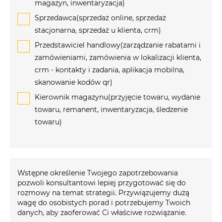
magazyn, inwentaryzacja)
Sprzedawca(sprzedaż online, sprzedaż
stacjonarna, sprzedaż u klienta, crm)
Przedstawiciel handlowy(zarządzanie rabatami i
zamówieniami, zamówienia w lokalizacji klienta,
crm - kontakty i zadania, aplikacja mobilna,
skanowanie kodów qr)
Kierownik magazynu(przyjęcie towaru, wydanie
towaru, remanent, inwentaryzacja, śledzenie
towaru)
Wstępne określenie Twojego zapotrzebowania
pozwoli konsultantowi lepiej przygotować się do
rozmowy na temat strategii. Przywiązujemy dużą
wagę do osobistych porad i potrzebujemy Twoich
danych, aby zaoferować Ci właściwe rozwiązanie.