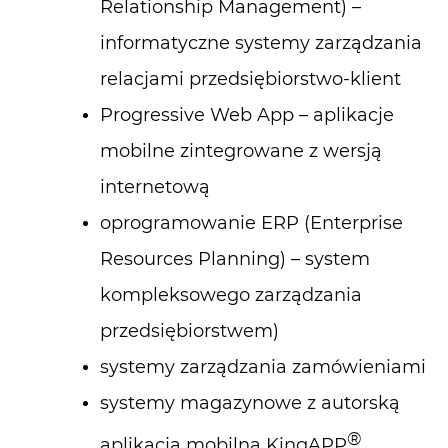
Relationship Management) –
informatyczne systemy zarządzania
relacjami przedsiębiorstwo-klient
Progressive Web App – aplikacje
mobilne zintegrowane z wersją
internetową
oprogramowanie ERP (Enterprise
Resources Planning) – system
kompleksowego zarządzania
przedsiębiorstwem)
systemy zarządzania zamówieniami
systemy magazynowe z autorską
®
aplikacją mobilną KingAPP
,