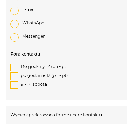
e-mail
WhatsApp
Messenger
Pora kontaktu
Do godziny 12 (pn - pt)
po godzinie 12 (pn - pt)
9 - 14 sobota
Wybierz preferowaną formę i porę kontaktu