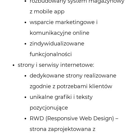
rozbudowany system magazynowy
z mobile app
wsparcie marketingowe i
komunikacyjne online
zindywidualizowane
funkcjonalności
strony i serwisy internetowe:
dedykowane strony realizowane
zgodnie z potrzebami klientów
unikalne grafiki i teksty
pozycjonujące
RWD (Responsive Web Design) –
strona zaprojektowana z