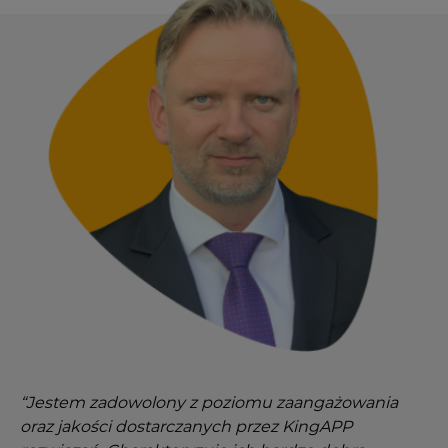
“Jestem zadowolony z poziomu zaangażowania
oraz jakości dostarczanych przez KingAPP