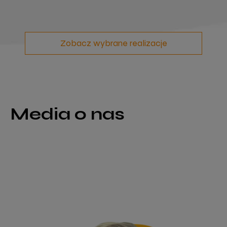
Zobacz wybrane realizacje
Media o nas