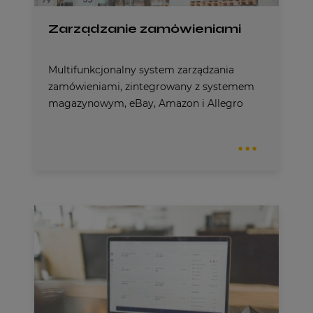
Zarządzanie zamówieniami
Multifunkcjonalny system zarządzania
zamówieniami, zintegrowany z systemem
magazynowym, eBay, Amazon i Allegro