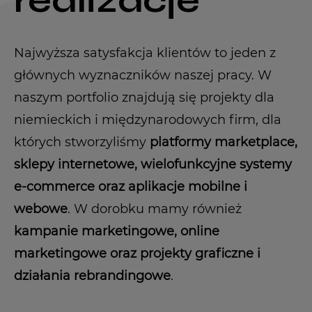
Najwyższa satysfakcja klientów to jeden z
głównych wyznaczników naszej pracy. W
naszym portfolio znajdują się projekty dla
niemieckich i międzynarodowych firm, dla
których stworzyliśmy
platformy marketplace,
sklepy internetowe, wielofunkcyjne systemy
e-commerce oraz aplikacje mobilne i
webowe
. W dorobku mamy również
kampanie marketingowe, online
marketingowe oraz projekty graficzne i
działania rebrandingowe
.