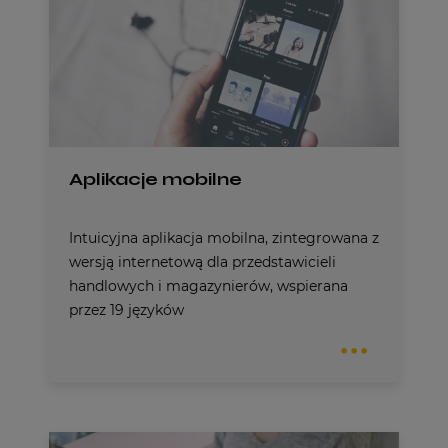
Aplikacje mobilne
Intuicyjna aplikacja mobilna, zintegrowana z
wersją internetową dla przedstawicieli
handlowych i magazynierów, wspierana
przez 19 języków