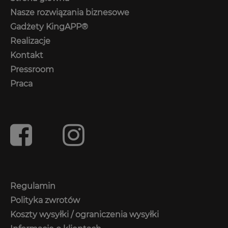
Nasze rozwiązania biznesowe
Gadżety KingAPP®
Realizacje
Kontakt
Pressroom
Praca
Regulamin
Polityka zwrotów
Koszty wysyłki / ograniczenia wysyłki