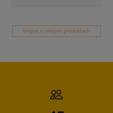
Więcej o naszych produktach