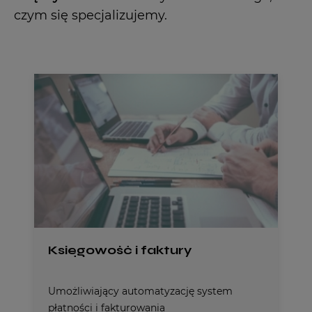
czym się specjalizujemy.
Księgowość i faktury
Umożliwiający automatyzację system
płatności i fakturowania