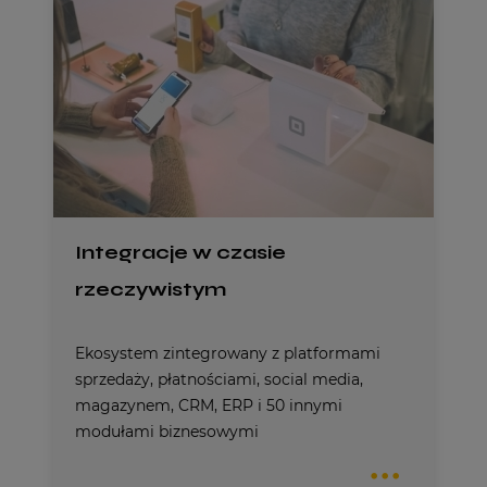
Integracje w czasie
rzeczywistym
Ekosystem zintegrowany z platformami
sprzedaży, płatnościami, social media,
magazynem, CRM, ERP i 50 innymi
modułami biznesowymi