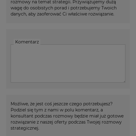
rozmowy na temat strategii. Przywiązujemy dużą
wagę do osobistych porad i potrzebujemy Twoich
danych, aby zaoferować Ci właściwe rozwiązanie.
Komentarz
Możliwe, że jest coś jeszcze czego potrzebujesz?
Podziel się tym z nami w polu komentarz, a
konsultant podczas rozmowy będzie miał już gotowe
rozwiązanie z naszej oferty podczas Twojej rozmowy
strategicznej.