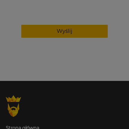
Wyślij
Strona główna