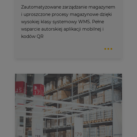
Zautomatyzowane zarządzanie magazynem
i uproszczone procesy magazynowe dzięki
wysokiej klasy systemowy WMS. Pełne
wsparcie autorskiej aplikacji mobilnej i
kodów QR