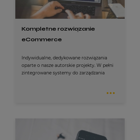
Kompletne rozwiązanie
eCommerce
Indywidualne, dedykowane rozwiązania
oparte o nasze autorskie projekty. W pełni
zintegrowane systemy do zarządzania