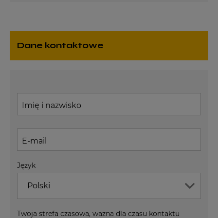
Dane kontaktowe
Imię i nazwisko
E-mail
Język
Polski
Twoja strefa czasowa, ważna dla czasu kontaktu