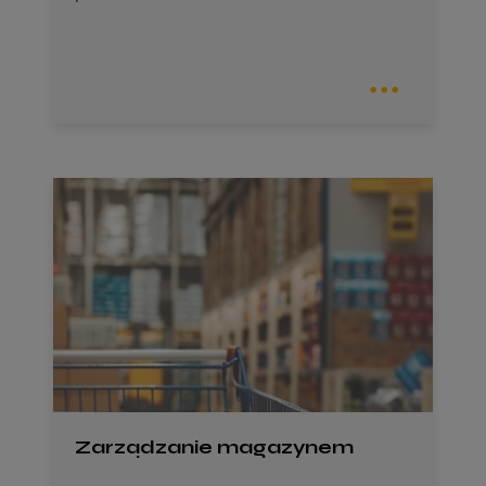
Zarządzanie magazynem