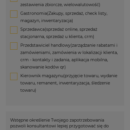
zestawienia zbiorcze, wielowalutowość)
Gastronomia(Zakupy, sprzedaż, check listy,
magazyn, inwentaryzacja)
Sprzedawca(sprzedaż online, sprzedaż
stacjonarna, sprzedaż u klienta, crm)
Przedstawiciel handlowy(zarządzanie rabatami i
zamówieniami, zamówienia w lokalizacji klienta,
crm - kontakty i zadania, aplikacja mobilna,
skanowanie kodów qr)
Kierownik magazynu(przyjęcie towaru, wydanie
towaru, remanent, inwentaryzacja, śledzenie
towaru)
Wstępne określenie Twojego zapotrzebowania
pozwoli konsultantowi lepiej przygotować się do