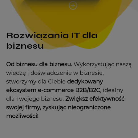
Rozwiązania IT dla
biznesu
Od biznesu dla biznesu.
Wykorzystując naszą
wiedzę i doświadczenie w biznesie,
stworzymy dla Ciebie
dedykowany
ekosystem
e-commerce B2B/B2C
, idealny
dla Twojego biznesu.
Zwiększ efektywność
swojej firmy, zyskując nieograniczone
możliwości!