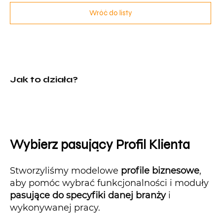
Wróć do listy
Jak to działa?
Wybierz pasujący Profil Klienta
Stworzyliśmy modelowe
profile biznesowe
,
aby pomóc wybrać funkcjonalności i moduły
pasujące do specyfiki danej branży
i
wykonywanej pracy.