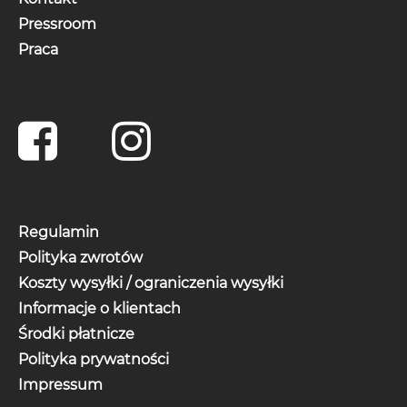
Pressroom
Praca
Regulamin
Polityka zwrotów
Koszty wysyłki / ograniczenia wysyłki
Informacje o klientach
Środki płatnicze
Polityka prywatności
Impressum