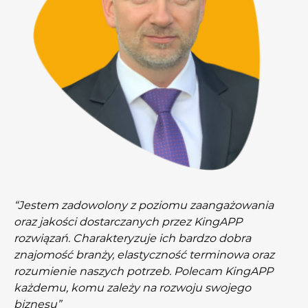
“Jestem zadowolony z poziomu zaangażowania
oraz jakości dostarczanych przez KingAPP
rozwiązań. Charakteryzuje ich bardzo dobra
znajomość branży, elastyczność terminowa oraz
rozumienie naszych potrzeb. Polecam KingAPP
każdemu, komu zależy na rozwoju swojego
biznesu”