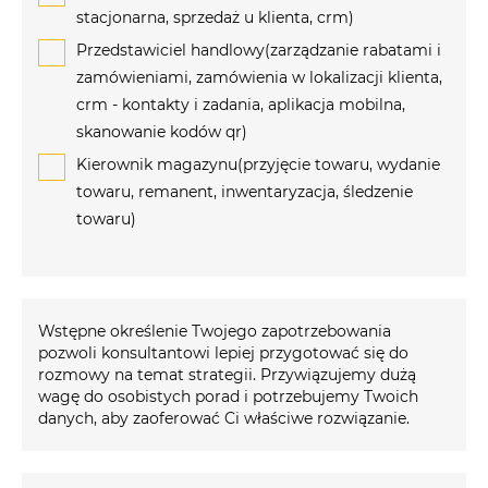
stacjonarna, sprzedaż u klienta, crm)
Przedstawiciel handlowy(zarządzanie rabatami i
zamówieniami, zamówienia w lokalizacji klienta,
crm - kontakty i zadania, aplikacja mobilna,
skanowanie kodów qr)
Kierownik magazynu(przyjęcie towaru, wydanie
towaru, remanent, inwentaryzacja, śledzenie
towaru)
Wstępne określenie Twojego zapotrzebowania
pozwoli konsultantowi lepiej przygotować się do
rozmowy na temat strategii. Przywiązujemy dużą
wagę do osobistych porad i potrzebujemy Twoich
danych, aby zaoferować Ci właściwe rozwiązanie.