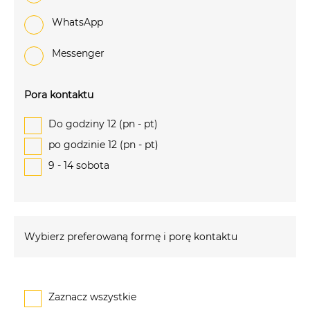
WhatsApp
Messenger
Pora kontaktu
Do godziny 12 (pn - pt)
po godzinie 12 (pn - pt)
9 - 14 sobota
Wybierz preferowaną formę i porę kontaktu
Zaznacz wszystkie