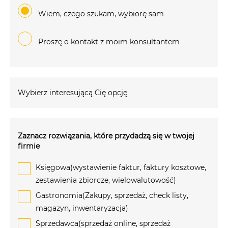
Wiem, czego szukam, wybiorę sam
Proszę o kontakt z moim konsultantem
Wybierz interesującą Cię opcję
Zaznacz rozwiązania, które przydadzą się w twojej
firmie
Księgowa(wystawienie faktur, faktury kosztowe,
zestawienia zbiorcze, wielowalutowość)
Gastronomia(Zakupy, sprzedaż, check listy,
magazyn, inwentaryzacja)
Sprzedawca(sprzedaż online, sprzedaż