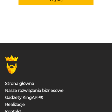
Strona główna
Nasze rozwiązania biznesowe
Gadżety KingAPP®
Realizacje
Kontakt