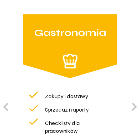
Gastronomia
Zakupy i dostawy
Sprzedaż i raporty
Checklisty dla
pracowników