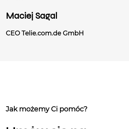
Maciej Sagal
CEO Telie.com.de GmbH
Jak możemy Ci pomóc?