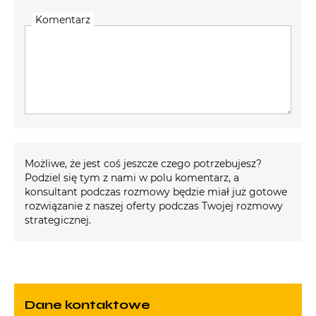
Komentarz
Możliwe, że jest coś jeszcze czego potrzebujesz?
Podziel się tym z nami w polu komentarz, a
konsultant podczas rozmowy będzie miał już gotowe
rozwiązanie z naszej oferty podczas Twojej rozmowy
strategicznej.
Dane kontaktowe