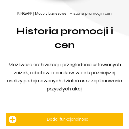
Historia promocji i cen
KINGAPP
Moduły biznesowe
Historia promocji i
cen
Możliwość archiwizacji i przeglądania ustawianych
zniżek, rabatów i cenników w celu późniejszej
analizy podejmowanych działań oraz zaplanowania
przyszłych akcji
Dodaj funkcjonalność