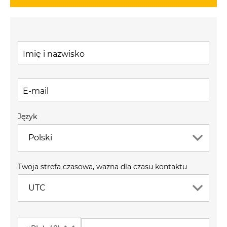
Imię i nazwisko
E-mail
Język
Polski
Twoja strefa czasowa, ważna dla czasu kontaktu
UTC