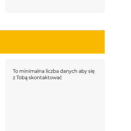
To minimalna liczba danych aby się
z Tobą skontaktować