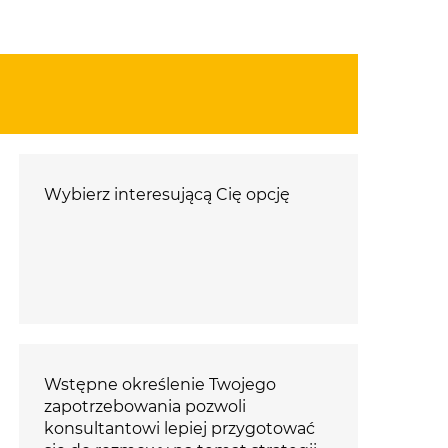
Wybierz interesującą Cię opcję
Wstępne określenie Twojego
zapotrzebowania pozwoli
konsultantowi lepiej przygotować