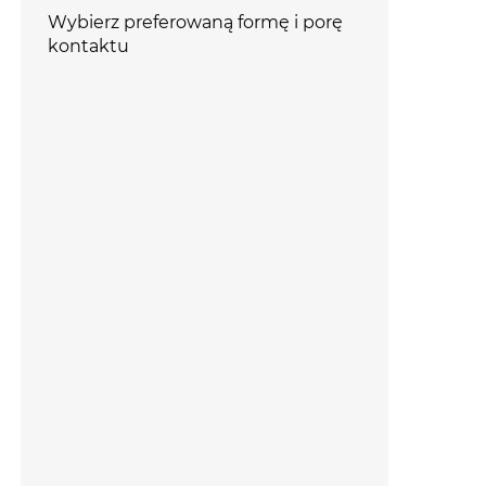
Wybierz preferowaną formę i porę
kontaktu