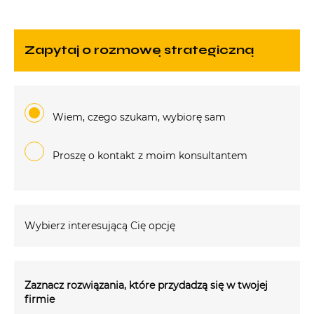
zapytaj o rozmowę strategiczną
Wiem, czego szukam, wybiorę sam
Proszę o kontakt z moim konsultantem
Wybierz interesującą Cię opcję
Zaznacz rozwiązania, które przydadzą się w twojej
firmie