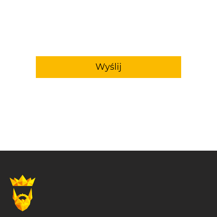
Wyślij