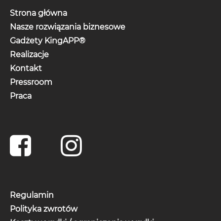
Strona główna
Nasze rozwiązania biznesowe
Gadżety KingAPP®
Realizacje
Kontakt
Pressroom
Praca
Regulamin
Polityka zwrotów