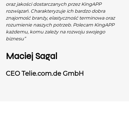
oraz jakości dostarczanych przez KingAPP
rozwiązań. Charakteryzuje ich bardzo dobra
znajomość branży, elastyczność terminowa oraz
rozumienie naszych potrzeb. Polecam KingAPP
każdemu, komu zależy na rozwoju swojego
biznesu”
Maciej Sagal
CEO Telie.com.de GmbH