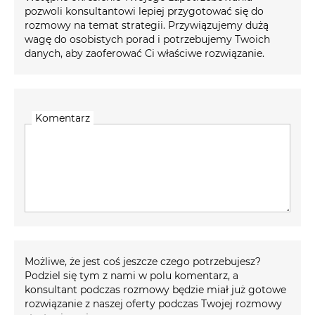
pozwoli konsultantowi lepiej przygotować się do
rozmowy na temat strategii. Przywiązujemy dużą
wagę do osobistych porad i potrzebujemy Twoich
danych, aby zaoferować Ci właściwe rozwiązanie.
Komentarz
Możliwe, że jest coś jeszcze czego potrzebujesz?
Podziel się tym z nami w polu komentarz, a
konsultant podczas rozmowy będzie miał już gotowe
rozwiązanie z naszej oferty podczas Twojej rozmowy