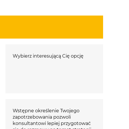
Wybierz interesującą Cię opcję
Wstępne określenie Twojego
zapotrzebowania pozwoli
konsultantowi lepiej przygotować