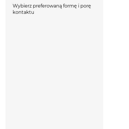
Wybierz preferowaną formę i porę
kontaktu