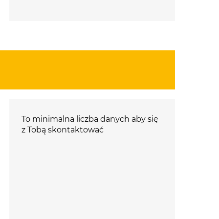
To minimalna liczba danych aby się
z Tobą skontaktować